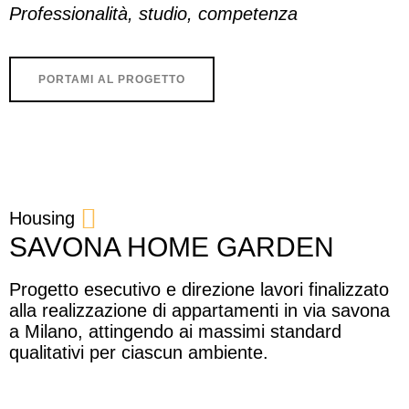
Professionalità, studio, competenza
PORTAMI AL PROGETTO
Housing
SAVONA HOME GARDEN
Progetto esecutivo e direzione lavori finalizzato
alla realizzazione di appartamenti in via savona
a Milano, attingendo ai massimi standard
qualitativi per ciascun ambiente.