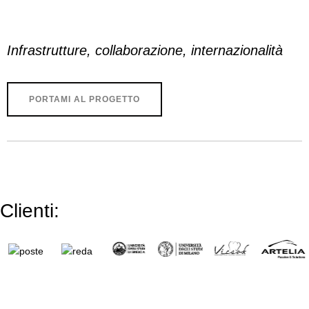
Infrastrutture, collaborazione, internazionalità
PORTAMI AL PROGETTO
Clienti: