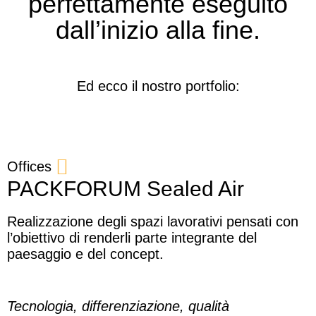
perfettamente eseguito
dall’inizio alla fine.
Ed ecco il nostro portfolio:
Offices
PACKFORUM Sealed Air
Realizzazione degli spazi lavorativi pensati con
l’obiettivo di renderli parte integrante del
paesaggio e del concept.
Tecnologia, differenziazione, qualità