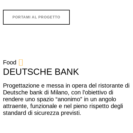
PORTAMI AL PROGETTO
Food
DEUTSCHE BANK
Progettazione e messa in opera del ristorante di
Deutsche bank di Milano, con l’obiettivo di
rendere uno spazio “anonimo” in un angolo
attraente, funzionale e nel pieno rispetto degli
standard di sicurezza previsti.