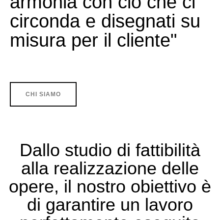
armonia con ciò che ci
circonda e disegnati su
misura per il cliente​"
CHI SIAMO
Dallo studio di fattibilità
alla realizzazione delle
opere, il nostro obiettivo è
di garantire un lavoro