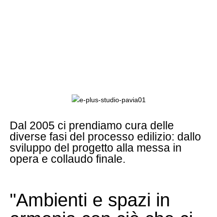
multidisciplinarità
le parole chiave di E Plus Studio
Dal 2005 ci prendiamo cura delle
diverse fasi del processo edilizio: dallo
sviluppo del progetto alla messa in
opera e collaudo finale.
"Ambienti e spazi in