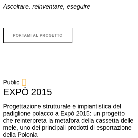
Ascoltare, reinventare, eseguire
PORTAMI AL PROGETTO
Public
EXPÒ 2015
Progettazione strutturale e impiantistica del
padiglione polacco a Expò 2015: un progetto
che reinterpreta la metafora della cassetta delle
mele, uno dei principali prodotti di esportazione
della Polonia