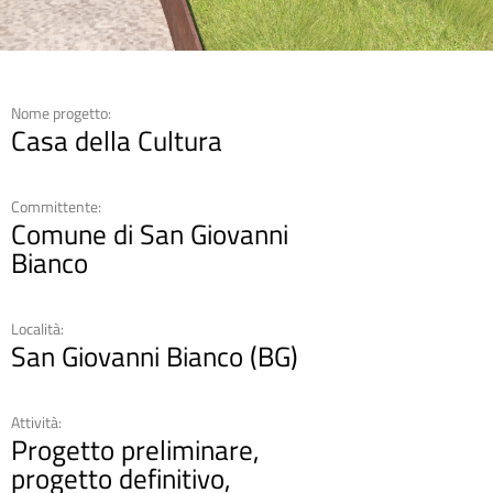
Nome progetto:
Casa della Cultura
Committente:
Comune di San Giovanni
Bianco
Località:
San Giovanni Bianco (BG)
Attività:
Progetto preliminare,
progetto definitivo,