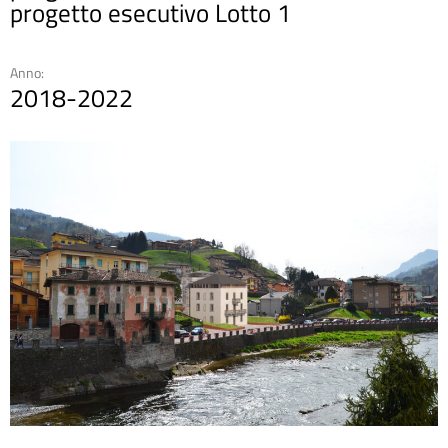
progetto esecutivo Lotto 1
Anno:
2018-2022