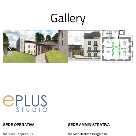
Gallery
SEDE OPERATIVA
SEDE AMMINISTRATIVA
Via Silvio Cappella, 14
Via Gian Battista Pergolesi 6