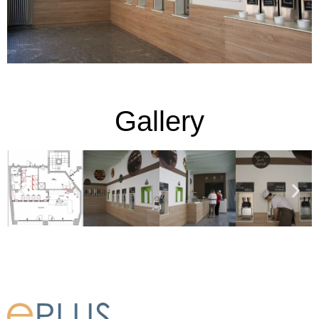
Gallery