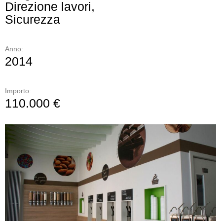
Direzione lavori,
Sicurezza
Anno:
2014
Importo:
110.000 €