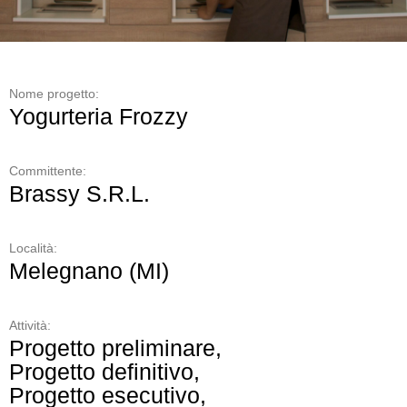
Nome progetto:
Yogurteria Frozzy
Committente:
Brassy S.R.L.
Località:
Melegnano (MI)
Attività:
Progetto preliminare,
Progetto definitivo,
Progetto esecutivo,